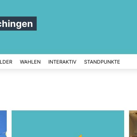
chingen
ILDER
WAHLEN
INTERAKTIV
STANDPUNKTE