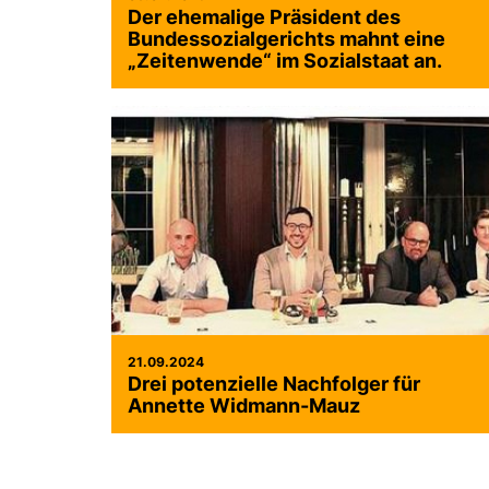
Der ehemalige Präsident des
Bundessozialgerichts mahnt eine
Zeitenwende“ im Sozialstaat an.
21.09.2024
Drei potenzielle Nachfolger für
Annette Widmann-Mauz