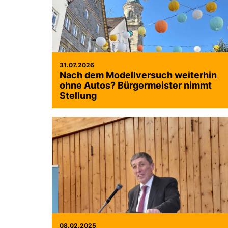
31.07.2026
Nach dem Modellversuch weiterhin
ohne Autos? Bürgermeister nimmt
Stellung
08.02.2025