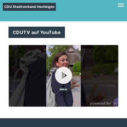
CDU Stadtverband Hechingen
CDUTV auf YouTube