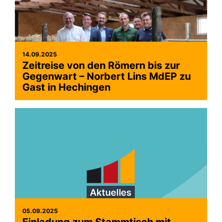
14.09.2025
Zeitreise von den Römern bis zur
Gegenwart – Norbert Lins MdEP zu
Gast in Hechingen
05.09.2025