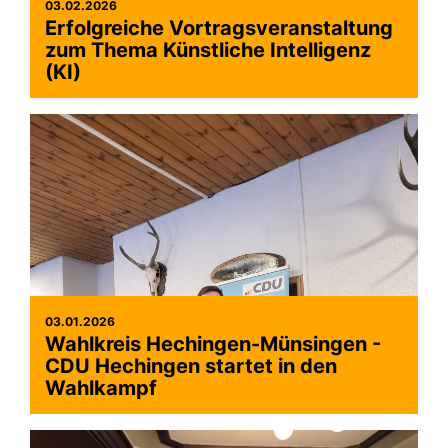
03.02.2026
Erfolgreiche Vortragsveranstaltung
zum Thema Künstliche Intelligenz
(KI)
03.01.2026
Wahlkreis Hechingen-Münsingen -
CDU Hechingen startet in den
Wahlkampf