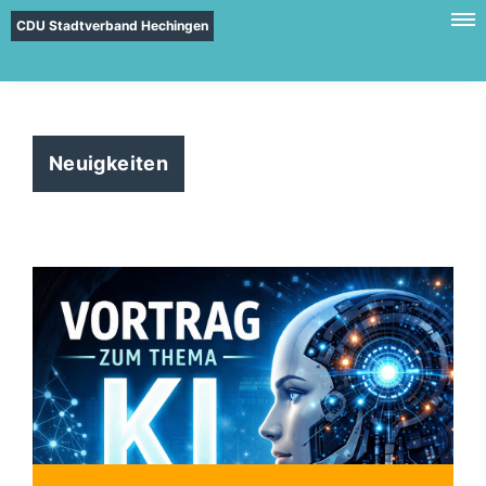
CDU Stadtverband Hechingen
Neuigkeiten