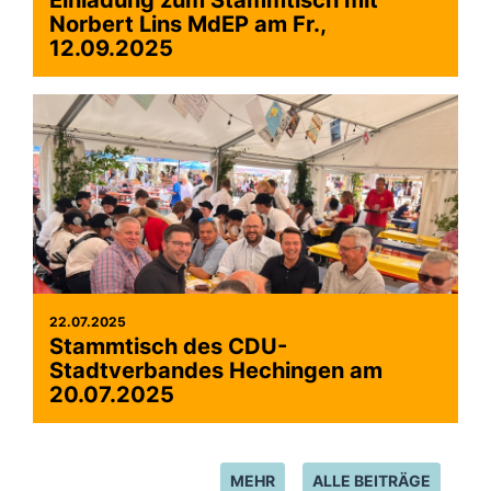
Einladung zum Stammtisch mit
Norbert Lins MdEP am Fr.,
12.09.2025
22.07.2025
Stammtisch des CDU-
Stadtverbandes Hechingen am
20.07.2025
MEHR
ALLE BEITRÄGE