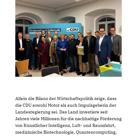
Allein die Bilanz der Wirtschaftspolitik zeige, dass
die CDU sowohl Motor als auch Impulsgeberin der
Landesregierung sei. Das Land investiere seit
Jahren viele Millionen für die nachhaltige Förderung
von Künstlicher Intelligenz, Luft- und Raumfahrt,
medizinische Biotechnologie, Quantencomputing,