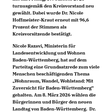
turnusgemäß den Kreisvorstand neu
gewählt. Dabei wurde Dr. Nicole
Hoffmeister-Kraut erneut mit 96,6
Prozent der Stimmen als
Kreisvorsitzende bestätigt.
Nicole Razavi, Ministerin für
Landesentwicklung und Wohnen
Baden-Württemberg, hat auf dem
Parteitag eine Grundsatzrede zum viele
Menschen beschäftigenden Thema
Wohnraum, Wandel, Wohlstand: Mit
Zuversicht für Baden-Württemberg“
gehalten. Am 8. März 2026 wählen die
Bürgerinnen und Bürger den neuen
Landtag von Baden-Württemberg. Dr.