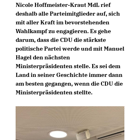
Nicole Hoffmeister-Kraut MdL rief
deshalb alle Parteimitglieder auf, sich
mit aller Kraft im bevorstehenden
Wahlkampf zu engagieren. Es gehe
darum, dass die CDU die stärkste
politische Partei werde und mit Manuel
Hagel den nächsten
Ministerpräsidenten stelle. Es sei dem
Land in seiner Geschichte immer dann
am besten gegangen, wenn die CDU die
Ministerpräsidenten stellte.