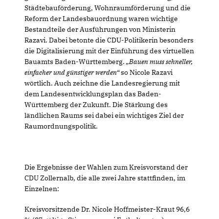
Städtebauförderung, Wohnraumförderung und die
Reform der Landesbauordnung waren wichtige
Bestandteile der Ausführungen von Ministerin
Razavi. Dabei betonte die CDU-Politikerin besonders
die Digitalisierung mit der Einführung des virtuellen
Bauamts Baden-Württemberg.
Bauen muss schneller,
einfacher und günstiger werden“
so Nicole Razavi
wörtlich. Auch zeichne die Landesregierung mit
dem Landesentwicklungsplan das Baden-
Württemberg der Zukunft. Die Stärkung des
ländlichen Raums sei dabei ein wichtiges Ziel der
Raumordnungspolitik.
Die Ergebnisse der Wahlen zum Kreisvorstand der
CDU Zollernalb, die alle zwei Jahre stattfinden, im
Einzelnen:
Kreisvorsitzende Dr. Nicole Hoffmeister-Kraut 96,6