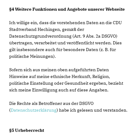
§4 Weitere Funktionen und Angebote unserer Webseite
Ich willige ein, dass die vorstehenden Daten an die CDU
Stadtverband Hechingen, gemäß der
Datenschutzgrundverordnung (Art. 9 Abs. 2a DSGVO)
übertragen, verarbeitet und veröffentlicht werden. Dies
gilt insbesondere auch für besondere Daten (z. B. für
politische Meinungen).
Sofern sich aus meinen oben aufgeführten Daten
Hinweise auf meine ethnische Herkunft, Religion,
politische Einstellung oder Gesundheit ergeben, bezieht
sich meine Einwilligung auch auf diese Angaben.
Die Rechte als Betroffener aus der DSGVO
(
Datenschutzerklärung
) habe ich gelesen und verstanden.
§5 Urheberrecht