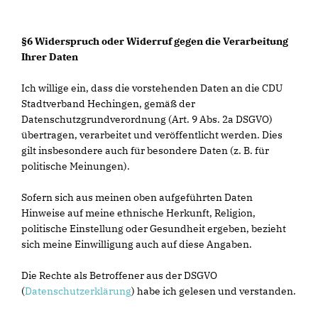
§6 Widerspruch oder Widerruf gegen die Verarbeitung
Ihrer Daten
Ich willige ein, dass die vorstehenden Daten an die CDU
Stadtverband Hechingen, gemäß der
Datenschutzgrundverordnung (Art. 9 Abs. 2a DSGVO)
übertragen, verarbeitet und veröffentlicht werden. Dies
gilt insbesondere auch für besondere Daten (z. B. für
politische Meinungen).
Sofern sich aus meinen oben aufgeführten Daten
Hinweise auf meine ethnische Herkunft, Religion,
politische Einstellung oder Gesundheit ergeben, bezieht
sich meine Einwilligung auch auf diese Angaben.
Die Rechte als Betroffener aus der DSGVO
(
Datenschutzerklärung
) habe ich gelesen und verstanden.