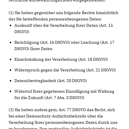
rechtliche Aufbewahrungsfristen entgegenstehen.
(1) Sie haben gegenüber uns folgende Rechte hinsichtlich
der Sie betreffenden personenbezogenen Daten:
Auskunft über die Verarbeitung Ihrer Daten (Art. 15
DSGVO)
Berichtigung (Art. 16 DSGVO) oder Löschung (Art. 17
DSGVO) Ihrer Daten
Einschränkung der Verarbeitung (Art. 18 DSGVO)
Widerspruch gegen die Verarbeitung (Art. 21 DSGVO)
Datenübertragbarkeit (Art. 20 DSGVO)
Widerruf Ihrer gegebenen Einwilligung mit Wirkung
für die Zukunft (Art. 7 Abs. 3 DSGVO)
(2) Sie haben zudem gem. Art. 77 DSGVO das Recht, sich
bei einer Datenschutz-Aufsichtsbehörde über die
Verarbeitung Ihrer personenbezogenen Daten durch uns
zu beschweren. Ihre zuständige Aufsichtsbehörde ist die