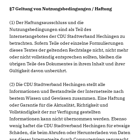
§7 Geltung von Nutzungsbedingungen / Haftung
(1) Der Haftungsausschluss und die
Nutzungsbedingungen sind als Teil des
Internetangebotes der CDU Stadtverband Hechingen zu
betrachten. Sofern Teile oder einzelne Formulierungen
dieses Textes der geltenden Rechtslage nicht, nicht mehr
oder nicht vollständig entsprechen sollten, bleiben die
übrigen Teile des Dokumentes in ihrem Inhalt und ihrer
Gültigkeit davon unberührt.
(2) Die CDU Stadtverband Hechingen stellt alle
Informationen und Bestandteile der Internetseite nach
bestem Wissen und Gewissen zusammen. Eine Haftung
oder Garantie für die Aktualität, Richtigkeit und
Vollständigkeit der zur Verfügung gestellten
Informationen kann nicht übernommen werden. Ebenso
wenig haftet die CDU Stadtverband Hechingen für etwaige
Schäden, die beim Abrufen oder Herunterladen von Daten
aus dieser Internetseite durch Computerviren verursacht