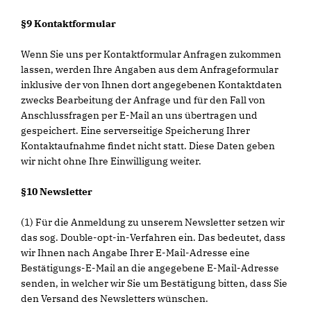
§9 Kontaktformular
Wenn Sie uns per Kontaktformular Anfragen zukommen
lassen, werden Ihre Angaben aus dem Anfrageformular
inklusive der von Ihnen dort angegebenen Kontaktdaten
zwecks Bearbeitung der Anfrage und für den Fall von
Anschlussfragen per E-Mail an uns übertragen und
gespeichert. Eine serverseitige Speicherung Ihrer
Kontaktaufnahme findet nicht statt. Diese Daten geben
wir nicht ohne Ihre Einwilligung weiter.
§10 Newsletter
(1) Für die Anmeldung zu unserem Newsletter setzen wir
das sog. Double-opt-in-Verfahren ein. Das bedeutet, dass
wir Ihnen nach Angabe Ihrer E-Mail-Adresse eine
Bestätigungs-E-Mail an die angegebene E-Mail-Adresse
senden, in welcher wir Sie um Bestätigung bitten, dass Sie
den Versand des Newsletters wünschen.