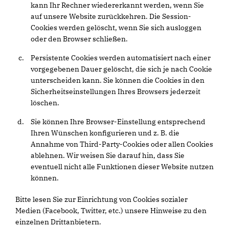
kann Ihr Rechner wiedererkannt werden, wenn Sie
auf unsere Website zurückkehren. Die Session-
Cookies werden gelöscht, wenn Sie sich ausloggen
oder den Browser schließen.
Persistente Cookies werden automatisiert nach einer
vorgegebenen Dauer gelöscht, die sich je nach Cookie
unterscheiden kann. Sie können die Cookies in den
Sicherheitseinstellungen Ihres Browsers jederzeit
löschen.
Sie können Ihre Browser-Einstellung entsprechend
Ihren Wünschen konfigurieren und z. B. die
Annahme von Third-Party-Cookies oder allen Cookies
ablehnen. Wir weisen Sie darauf hin, dass Sie
eventuell nicht alle Funktionen dieser Website nutzen
können.
Bitte lesen Sie zur Einrichtung von Cookies sozialer
Medien (Facebook, Twitter, etc.) unsere Hinweise zu den
einzelnen Drittanbietern.