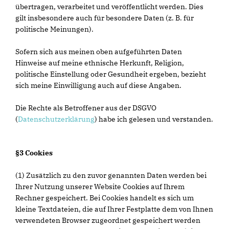
übertragen, verarbeitet und veröffentlicht werden. Dies
gilt insbesondere auch für besondere Daten (z. B. für
politische Meinungen).
Sofern sich aus meinen oben aufgeführten Daten
Hinweise auf meine ethnische Herkunft, Religion,
politische Einstellung oder Gesundheit ergeben, bezieht
sich meine Einwilligung auch auf diese Angaben.
Die Rechte als Betroffener aus der DSGVO
(
Datenschutzerklärung
) habe ich gelesen und verstanden.
§3 Cookies
(1) Zusätzlich zu den zuvor genannten Daten werden bei
Ihrer Nutzung unserer Website Cookies auf Ihrem
Rechner gespeichert. Bei Cookies handelt es sich um
kleine Textdateien, die auf Ihrer Festplatte dem von Ihnen
verwendeten Browser zugeordnet gespeichert werden