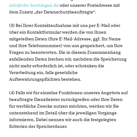
info@cdu-hechingen.de
oder unserer Postadresse mit
dem Zusatz „der Datenschutzbeauftragte“.
(3) Bei Ihrer Kontaktaufnahme mit uns per E-Mail oder
über ein Kontaktformular werden die von Ihnen
mitgeteilten Daten (Ihre E-Mail-Adresse, ggf. Ihr Name
und Ihre Telefonnummer) von uns gespeichert, um Ihre
Fragen zu beantworten. Die in diesem Zusammenhang
anfallenden Daten löschen wir, nachdem die Speicherung
nicht mehr erforderlich ist, oder schränken die
Verarbeitung ein, falls gesetzliche
Aufbewahrungspflichten bestehen.
(4) Falls wir für einzelne Funktionen unseres Angebots auf
beauftragte Dienstleister zurückgreifen oder Ihre Daten
für werbliche Zwecke nutzen möchten, werden wir Sie
untenstehend im Detail über die jeweiligen Vorgänge
informieren. Dabei nennen wir auch die festgelegten
Kriterien der Speicherdauer.