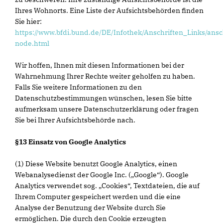
Ihres Wohnorts. Eine Liste der Aufsichtsbehörden finden
Sie hier:
https://www.bfdi.bund.de/DE/Infothek/Anschriften_Links/ansc
node.html
Wir hoffen, Ihnen mit diesen Informationen bei der
Wahrnehmung Ihrer Rechte weiter geholfen zu haben.
Falls Sie weitere Informationen zu den
Datenschutzbestimmungen wünschen, lesen Sie bitte
aufmerksam unsere Datenschutzerklärung oder fragen
Sie bei Ihrer Aufsichtsbehörde nach.
§13 Einsatz von Google Analytics
(1) Diese Website benutzt Google Analytics, einen
Webanalysedienst der Google Inc. („Google“). Google
Analytics verwendet sog. „Cookies“, Textdateien, die auf
Ihrem Computer gespeichert werden und die eine
Analyse der Benutzung der Website durch Sie
ermöglichen. Die durch den Cookie erzeugten