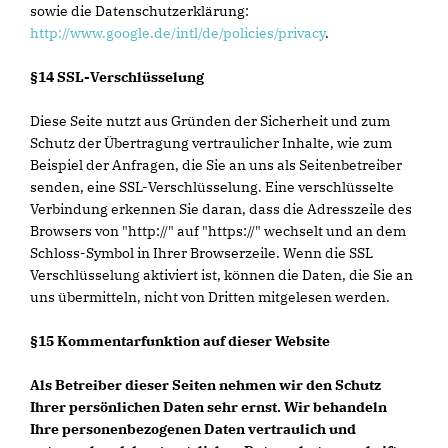
sowie die Datenschutzerklärung:
http://www.google.de/intl/de/policies/privacy
.
§14 SSL-Verschlüsselung
Diese Seite nutzt aus Gründen der Sicherheit und zum
Schutz der Übertragung vertraulicher Inhalte, wie zum
Beispiel der Anfragen, die Sie an uns als Seitenbetreiber
senden, eine SSL-Verschlüsselung. Eine verschlüsselte
Verbindung erkennen Sie daran, dass die Adresszeile des
Browsers von "http://" auf "https://" wechselt und an dem
Schloss-Symbol in Ihrer Browserzeile. Wenn die SSL
Verschlüsselung aktiviert ist, können die Daten, die Sie an
uns übermitteln, nicht von Dritten mitgelesen werden.
§15 Kommentarfunktion auf dieser Website
Als Betreiber dieser Seiten nehmen wir den Schutz
Ihrer persönlichen Daten sehr ernst. Wir behandeln
Ihre personenbezogenen Daten vertraulich und