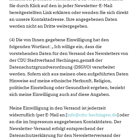
Sie durch Klick auf den in jeder Newsletter-E-Mail
bereitgestellten Link erklären oder wenden Sie sich direkt
an unsere Kontaktadresse. Ihre angegebenen Daten
werden nicht an Dritte weitergegeben.
(4) Die von Ihnen gegebene Einwilligung hat den
folgenden Wortlaut: „ Ich willige ein, dass die
vorstehenden Daten für den Versand des Newsletters von
der CDU Stadtverband Hechingen,gemäß der
Datenschutzgrundverordnung (DSGVO) verarbeitet
werden. Sofern sich aus meinen oben aufgeführten Daten
Hinweise auf meine ethnische Herkunft, Religion,
politische Einstellung oder Gesundheit ergeben, bezieht
sich meine Einwilligung auch auf diese Angaben.
Meine Einwilligung in den Versand ist jederzeit
widerruflich (per E-Mail an [
info@cdu-hechingen.de
] oder
an die im Impressum angegebenen Kontaktdaten. Der
Newsletter-Versand erfolgt entsprechend der
Datenschutzerklärung für den Newsletterversand der