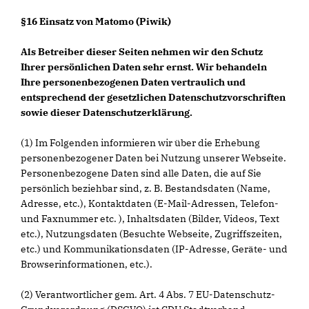
§16 Einsatz von Matomo (Piwik)
Als Betreiber dieser Seiten nehmen wir den Schutz
Ihrer persönlichen Daten sehr ernst. Wir behandeln
Ihre personenbezogenen Daten vertraulich und
entsprechend der gesetzlichen Datenschutzvorschriften
sowie dieser Datenschutzerklärung.
(1) Im Folgenden informieren wir über die Erhebung
personenbezogener Daten bei Nutzung unserer Webseite.
Personenbezogene Daten sind alle Daten, die auf Sie
persönlich beziehbar sind, z. B. Bestandsdaten (Name,
Adresse, etc.), Kontaktdaten (E-Mail-Adressen, Telefon-
und Faxnummer etc. ), Inhaltsdaten (Bilder, Videos, Text
etc.), Nutzungsdaten (Besuchte Webseite, Zugriffszeiten,
etc.) und Kommunikationsdaten (IP-Adresse, Geräte- und
Browserinformationen, etc.).
(2) Verantwortlicher gem. Art. 4 Abs. 7 EU-Datenschutz-