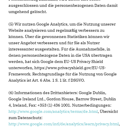
ausgeschlossen und die personenbezogenen Daten damit
umgehend gelöscht.
(5) Wir nutzen Google Analytics, um die Nutzung unserer
Website analysieren und regelmäßig verbessern zu
können. Über die gewonnenen Statistiken können wir
unser Angebot verbessern und für Sie als Nutzer
interessanter ausgestalten. Für die Ausnahmefälle, in
denen personenbezogene Daten in die USA übertragen
werden, hat sich Google dem EU-US Privacy Shield
unterworfen, https://www.privacyshield.gov/EU-US-
Framework. Rechtsgrundlage für die Nutzung von Google
Analytics ist Art. 6 Abs. 1 S. 1 lit. f DSGVO.
(6) Informationen des Drittanbieters: Google Dublin,
Google Ireland Ltd., Gordon House, Barrow Street, Dublin
4, Ireland, Fax: +353 (1) 436 1001. Nutzerbedingungen:
http://www.google.com/analytics/terms/de.html
, Übersicht
zum Datenschutz:
http://www.google.com/intl/de/analytics/learn/privacy.html
,