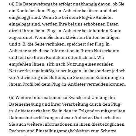
(4) Die Datenweitergabe erfolgt unabhängig davon, ob Sie
ein Konto bei dem Plug-in-Anbieter besitzen und dort
eingeloggt sind. Wenn Sie bei dem Plug-in-Anbieter
eingeloggt sind, werden Ihre bei uns erhobenen Daten
direkt Ihrem beim Plug-in-Anbieter bestehenden Konto
zugeordnet. Wenn Sie den aktivierten Button betätigen
und z. B. die Seite verlinken, speichert der Plug-in-
Anbieter auch diese Information in Ihrem Nutzerkonto
und teilt sie Ihren Kontakten öffentlich mit. Wir
empfehlen Ihnen, sich nach Nutzung eines sozialen
Netzwerks regelmäßig auszuloggen, insbesondere jedoch
vor Aktivierung des Buttons, da Sie so eine Zuordnung zu
Ihrem Profil bei dem Plug-in-Anbieter vermeiden können.
(5) Weitere Informationen zu Zweck und Umfang der
Datenerhebung und ihrer Verarbeitung durch den Plug-
in-Anbieter erhalten Sie in den im Folgenden mitgeteilten
Datenschutzerklärungen dieser Anbieter. Dort erhalten
Sie auch weitere Informationen zu Ihren diesbezüglichen
Rechten und Einstellungsmöglichkeiten zum Schutze