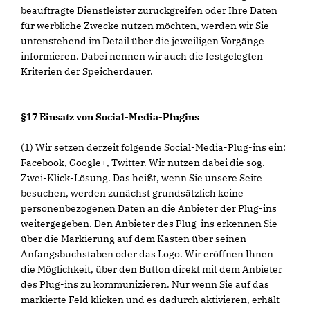
beauftragte Dienstleister zurückgreifen oder Ihre Daten
für werbliche Zwecke nutzen möchten, werden wir Sie
untenstehend im Detail über die jeweiligen Vorgänge
informieren. Dabei nennen wir auch die festgelegten
Kriterien der Speicherdauer.
§17 Einsatz von Social-Media-Plugins
(1) Wir setzen derzeit folgende Social-Media-Plug-ins ein:
Facebook, Google+, Twitter. Wir nutzen dabei die sog.
Zwei-Klick-Lösung. Das heißt, wenn Sie unsere Seite
besuchen, werden zunächst grundsätzlich keine
personenbezogenen Daten an die Anbieter der Plug-ins
weitergegeben. Den Anbieter des Plug-ins erkennen Sie
über die Markierung auf dem Kasten über seinen
Anfangsbuchstaben oder das Logo. Wir eröffnen Ihnen
die Möglichkeit, über den Button direkt mit dem Anbieter
des Plug-ins zu kommunizieren. Nur wenn Sie auf das
markierte Feld klicken und es dadurch aktivieren, erhält