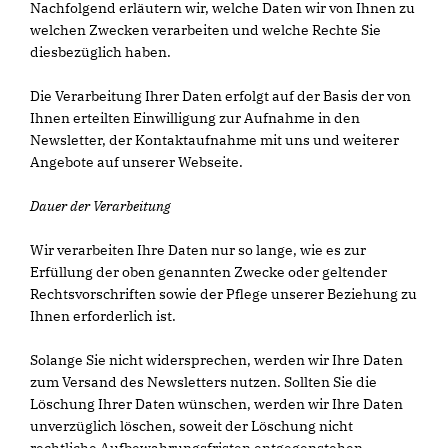
Nachfolgend erläutern wir, welche Daten wir von Ihnen zu
welchen Zwecken verarbeiten und welche Rechte Sie
diesbezüglich haben.
Die Verarbeitung Ihrer Daten erfolgt auf der Basis der von
Ihnen erteilten Einwilligung zur Aufnahme in den
Newsletter, der Kontaktaufnahme mit uns und weiterer
Angebote auf unserer Webseite.
Dauer der Verarbeitung
Wir verarbeiten Ihre Daten nur so lange, wie es zur
Erfüllung der oben genannten Zwecke oder geltender
Rechtsvorschriften sowie der Pflege unserer Beziehung zu
Ihnen erforderlich ist.
Solange Sie nicht widersprechen, werden wir Ihre Daten
zum Versand des Newsletters nutzen. Sollten Sie die
Löschung Ihrer Daten wünschen, werden wir Ihre Daten
unverzüglich löschen, soweit der Löschung nicht