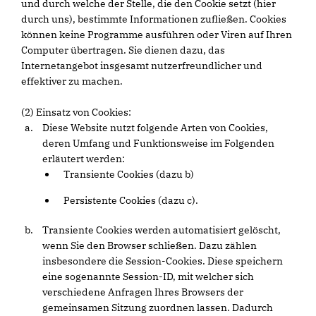
und durch welche der Stelle, die den Cookie setzt (hier
durch uns), bestimmte Informationen zufließen. Cookies
können keine Programme ausführen oder Viren auf Ihren
Computer übertragen. Sie dienen dazu, das
Internetangebot insgesamt nutzerfreundlicher und
effektiver zu machen.
(2) Einsatz von Cookies:
Diese Website nutzt folgende Arten von Cookies,
deren Umfang und Funktionsweise im Folgenden
erläutert werden:
Transiente Cookies (dazu b)
Persistente Cookies (dazu c).
Transiente Cookies werden automatisiert gelöscht,
wenn Sie den Browser schließen. Dazu zählen
insbesondere die Session-Cookies. Diese speichern
eine sogenannte Session-ID, mit welcher sich
verschiedene Anfragen Ihres Browsers der
gemeinsamen Sitzung zuordnen lassen. Dadurch