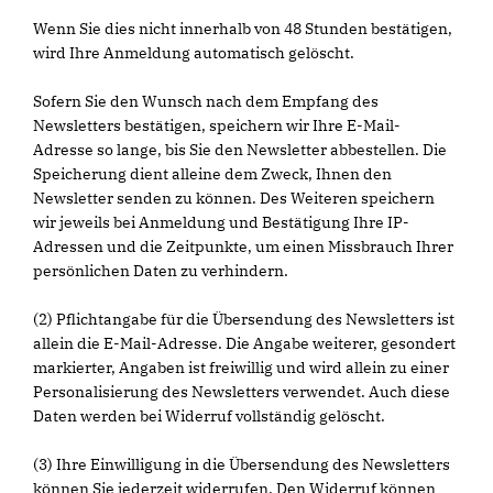
Wenn Sie dies nicht innerhalb von 48 Stunden bestätigen,
wird Ihre Anmeldung automatisch gelöscht.
Sofern Sie den Wunsch nach dem Empfang des
Newsletters bestätigen, speichern wir Ihre E-Mail-
Adresse so lange, bis Sie den Newsletter abbestellen. Die
Speicherung dient alleine dem Zweck, Ihnen den
Newsletter senden zu können. Des Weiteren speichern
wir jeweils bei Anmeldung und Bestätigung Ihre IP-
Adressen und die Zeitpunkte, um einen Missbrauch Ihrer
persönlichen Daten zu verhindern.
(2) Pflichtangabe für die Übersendung des Newsletters ist
allein die E-Mail-Adresse. Die Angabe weiterer, gesondert
markierter, Angaben ist freiwillig und wird allein zu einer
Personalisierung des Newsletters verwendet. Auch diese
Daten werden bei Widerruf vollständig gelöscht.
(3) Ihre Einwilligung in die Übersendung des Newsletters
können Sie jederzeit widerrufen. Den Widerruf können