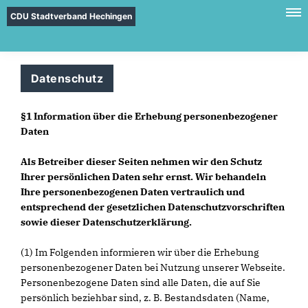
CDU Stadtverband Hechingen
Datenschutz
§1 Information über die Erhebung personenbezogener
Daten
Als Betreiber dieser Seiten nehmen wir den Schutz
Ihrer persönlichen Daten sehr ernst. Wir behandeln
Ihre personenbezogenen Daten vertraulich und
entsprechend der gesetzlichen Datenschutzvorschriften
sowie dieser Datenschutzerklärung.
(1) Im Folgenden informieren wir über die Erhebung
personenbezogener Daten bei Nutzung unserer Webseite.
Personenbezogene Daten sind alle Daten, die auf Sie
persönlich beziehbar sind, z. B. Bestandsdaten (Name,