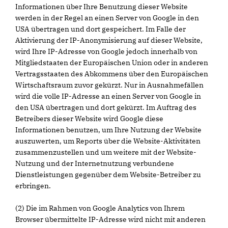
Informationen über Ihre Benutzung dieser Website
werden in der Regel an einen Server von Google in den
USA übertragen und dort gespeichert. Im Falle der
Aktivierung der IP-Anonymisierung auf dieser Website,
wird Ihre IP-Adresse von Google jedoch innerhalb von
Mitgliedstaaten der Europäischen Union oder in anderen
Vertragsstaaten des Abkommens über den Europäischen
Wirtschaftsraum zuvor gekürzt. Nur in Ausnahmefällen
wird die volle IP-Adresse an einen Server von Google in
den USA übertragen und dort gekürzt. Im Auftrag des
Betreibers dieser Website wird Google diese
Informationen benutzen, um Ihre Nutzung der Website
auszuwerten, um Reports über die Website-Aktivitäten
zusammenzustellen und um weitere mit der Website-
Nutzung und der Internetnutzung verbundene
Dienstleistungen gegenüber dem Website-Betreiber zu
erbringen.
(2) Die im Rahmen von Google Analytics von Ihrem
Browser übermittelte IP-Adresse wird nicht mit anderen