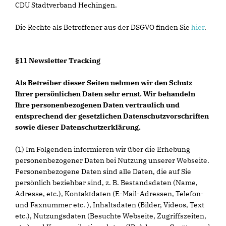
CDU Stadtverband Hechingen.
Die Rechte als Betroffener aus der DSGVO finden Sie
hier
.
§11 Newsletter Tracking
Als Betreiber dieser Seiten nehmen wir den Schutz
Ihrer persönlichen Daten sehr ernst. Wir behandeln
Ihre personenbezogenen Daten vertraulich und
entsprechend der gesetzlichen Datenschutzvorschriften
sowie dieser Datenschutzerklärung.
(1) Im Folgenden informieren wir über die Erhebung
personenbezogener Daten bei Nutzung unserer Webseite.
Personenbezogene Daten sind alle Daten, die auf Sie
persönlich beziehbar sind, z. B. Bestandsdaten (Name,
Adresse, etc.), Kontaktdaten (E-Mail-Adressen, Telefon-
und Faxnummer etc. ), Inhaltsdaten (Bilder, Videos, Text
etc.), Nutzungsdaten (Besuchte Webseite, Zugriffszeiten,