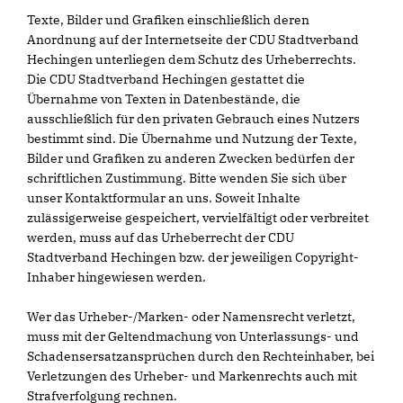
Texte, Bilder und Grafiken einschließlich deren
Anordnung auf der Internetseite der CDU Stadtverband
Hechingen unterliegen dem Schutz des Urheberrechts.
Die CDU Stadtverband Hechingen gestattet die
Übernahme von Texten in Datenbestände, die
ausschließlich für den privaten Gebrauch eines Nutzers
bestimmt sind. Die Übernahme und Nutzung der Texte,
Bilder und Grafiken zu anderen Zwecken bedürfen der
schriftlichen Zustimmung. Bitte wenden Sie sich über
unser Kontaktformular an uns. Soweit Inhalte
zulässigerweise gespeichert, vervielfältigt oder verbreitet
werden, muss auf das Urheberrecht der CDU
Stadtverband Hechingen bzw. der jeweiligen Copyright-
Inhaber hingewiesen werden.
Wer das Urheber-/Marken- oder Namensrecht verletzt,
muss mit der Geltendmachung von Unterlassungs- und
Schadensersatzansprüchen durch den Rechteinhaber, bei
Verletzungen des Urheber- und Markenrechts auch mit
Strafverfolgung rechnen.