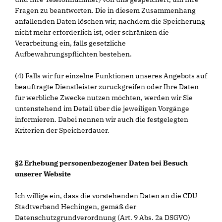
Fragen zu beantworten. Die in diesem Zusammenhang
anfallenden Daten löschen wir, nachdem die Speicherung
nicht mehr erforderlich ist, oder schränken die
Verarbeitung ein, falls gesetzliche
Aufbewahrungspflichten bestehen.
(4) Falls wir für einzelne Funktionen unseres Angebots auf
beauftragte Dienstleister zurückgreifen oder Ihre Daten
für werbliche Zwecke nutzen möchten, werden wir Sie
untenstehend im Detail über die jeweiligen Vorgänge
informieren. Dabei nennen wir auch die festgelegten
Kriterien der Speicherdauer.
§2 Erhebung personenbezogener Daten bei Besuch
unserer Website
Ich willige ein, dass die vorstehenden Daten an die CDU
Stadtverband Hechingen, gemäß der
Datenschutzgrundverordnung (Art. 9 Abs. 2a DSGVO)