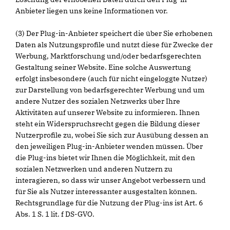
Anbieter liegen uns keine Informationen vor.
(3) Der Plug-in-Anbieter speichert die über Sie erhobenen
Daten als Nutzungsprofile und nutzt diese für Zwecke der
Werbung, Marktforschung und/oder bedarfsgerechten
Gestaltung seiner Website. Eine solche Auswertung
erfolgt insbesondere (auch für nicht eingeloggte Nutzer)
zur Darstellung von bedarfsgerechter Werbung und um
andere Nutzer des sozialen Netzwerks über Ihre
Aktivitäten auf unserer Website zu informieren. Ihnen
steht ein Widerspruchsrecht gegen die Bildung dieser
Nutzerprofile zu, wobei Sie sich zur Ausübung dessen an
den jeweiligen Plug-in-Anbieter wenden müssen. Über
die Plug-ins bietet wir Ihnen die Möglichkeit, mit den
sozialen Netzwerken und anderen Nutzern zu
interagieren, so dass wir unser Angebot verbessern und
für Sie als Nutzer interessanter ausgestalten können.
Rechtsgrundlage für die Nutzung der Plug-ins ist Art. 6
Abs. 1 S. 1 lit. f DS-GVO.