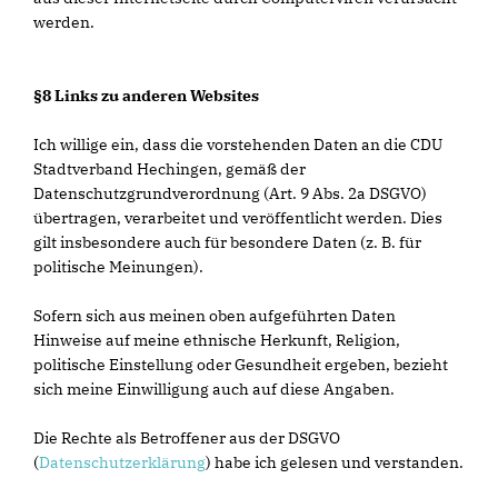
werden.
§8 Links zu anderen Websites
Ich willige ein, dass die vorstehenden Daten an die CDU
Stadtverband Hechingen, gemäß der
Datenschutzgrundverordnung (Art. 9 Abs. 2a DSGVO)
übertragen, verarbeitet und veröffentlicht werden. Dies
gilt insbesondere auch für besondere Daten (z. B. für
politische Meinungen).
Sofern sich aus meinen oben aufgeführten Daten
Hinweise auf meine ethnische Herkunft, Religion,
politische Einstellung oder Gesundheit ergeben, bezieht
sich meine Einwilligung auch auf diese Angaben.
Die Rechte als Betroffener aus der DSGVO
(
Datenschutzerklärung
) habe ich gelesen und verstanden.