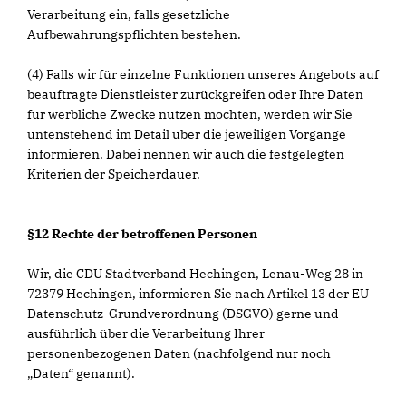
Verarbeitung ein, falls gesetzliche
Aufbewahrungspflichten bestehen.
(4) Falls wir für einzelne Funktionen unseres Angebots auf
beauftragte Dienstleister zurückgreifen oder Ihre Daten
für werbliche Zwecke nutzen möchten, werden wir Sie
untenstehend im Detail über die jeweiligen Vorgänge
informieren. Dabei nennen wir auch die festgelegten
Kriterien der Speicherdauer.
§12 Rechte der betroffenen Personen
Wir, die CDU Stadtverband Hechingen, Lenau-Weg 28 in
72379 Hechingen, informieren Sie nach Artikel 13 der EU
Datenschutz-Grundverordnung (DSGVO) gerne und
ausführlich über die Verarbeitung Ihrer
personenbezogenen Daten (nachfolgend nur noch
Daten“ genannt).