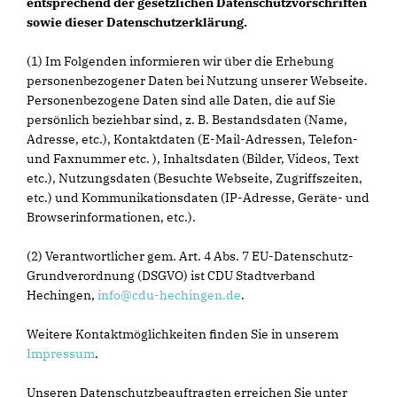
entsprechend der gesetzlichen Datenschutzvorschriften
sowie dieser Datenschutzerklärung.
(1) Im Folgenden informieren wir über die Erhebung
personenbezogener Daten bei Nutzung unserer Webseite.
Personenbezogene Daten sind alle Daten, die auf Sie
persönlich beziehbar sind, z. B. Bestandsdaten (Name,
Adresse, etc.), Kontaktdaten (E-Mail-Adressen, Telefon-
und Faxnummer etc. ), Inhaltsdaten (Bilder, Videos, Text
etc.), Nutzungsdaten (Besuchte Webseite, Zugriffszeiten,
etc.) und Kommunikationsdaten (IP-Adresse, Geräte- und
Browserinformationen, etc.).
(2) Verantwortlicher gem. Art. 4 Abs. 7 EU-Datenschutz-
Grundverordnung (DSGVO) ist CDU Stadtverband
Hechingen,
info@cdu-hechingen.de
.
Weitere Kontaktmöglichkeiten finden Sie in unserem
Impressum
.
Unseren Datenschutzbeauftragten erreichen Sie unter