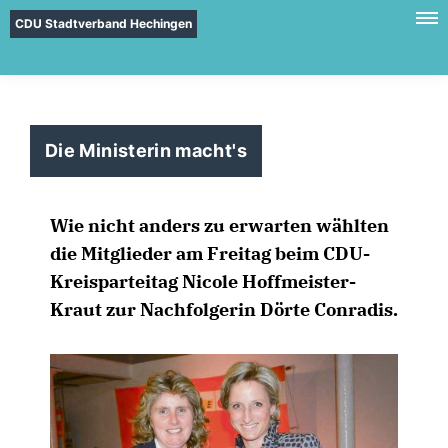
CDU Stadtverband Hechingen
Die Ministerin macht's
Wie nicht anders zu erwarten wählten
die Mitglieder am Freitag beim CDU-
Kreisparteitag Nicole Hoffmeister-
Kraut zur Nachfolgerin Dörte Conradis.