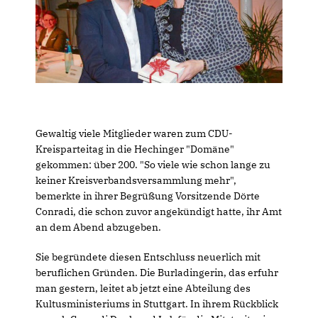
Gewaltig viele Mitglieder waren zum CDU-
Kreisparteitag in die Hechinger "Domäne"
gekommen: über 200. "So viele wie schon lange zu
keiner Kreisverbandsversammlung mehr",
bemerkte in ihrer Begrüßung Vorsitzende Dörte
Conradi, die schon zuvor angekündigt hatte, ihr Amt
an dem Abend abzugeben.
Sie begründete diesen Entschluss neuerlich mit
beruflichen Gründen. Die Burladingerin, das erfuhr
man gestern, leitet ab jetzt eine Abteilung des
Kultusministeriums in Stuttgart. In ihrem Rückblick