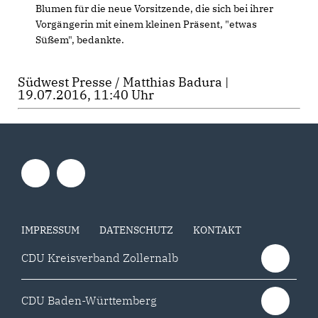
Blumen für die neue Vorsitzende, die sich bei ihrer
Vorgängerin mit einem kleinen Präsent, "etwas
Süßem", bedankte.
Südwest Presse / Matthias Badura |
19.07.2016, 11:40 Uhr
IMPRESSUM
DATENSCHUTZ
KONTAKT
CDU Kreisverband Zollernalb
CDU Baden-Württemberg